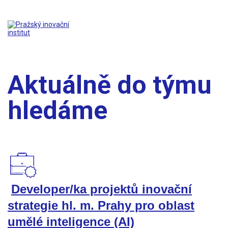
Aktuálně do týmu
hledáme
Developer/ka projektů inovační
strategie hl. m. Prahy pro oblast
umělé inteligence (AI)