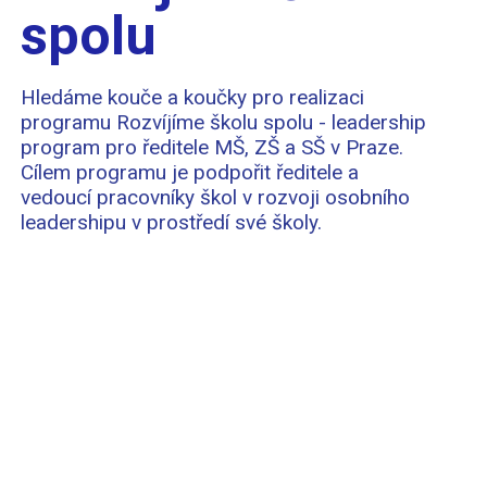
spolu
Hledáme kouče a koučky pro realizaci
programu Rozvíjíme školu spolu - leadership
program pro ředitele MŠ, ZŠ a SŠ v Praze.
Cílem programu je podpořit ředitele a
vedoucí pracovníky škol v rozvoji osobního
leadershipu v prostředí své školy.