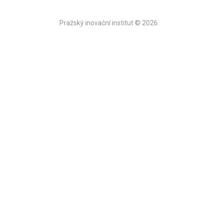
Pražský inovační institut © 2026.