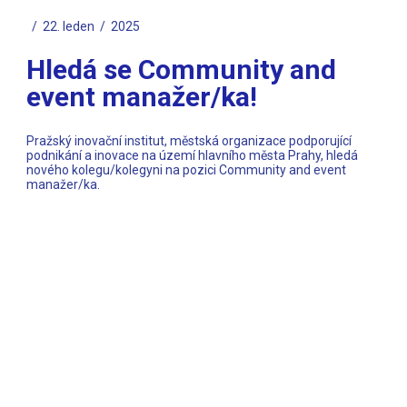
22. leden
2025
Hledá se Community and
event manažer/ka!
Pražský inovační institut, městská organizace podporující
podnikání a inovace na území hlavního města Prahy, hledá
nového kolegu/kolegyni na pozici Community and event
manažer/ka.